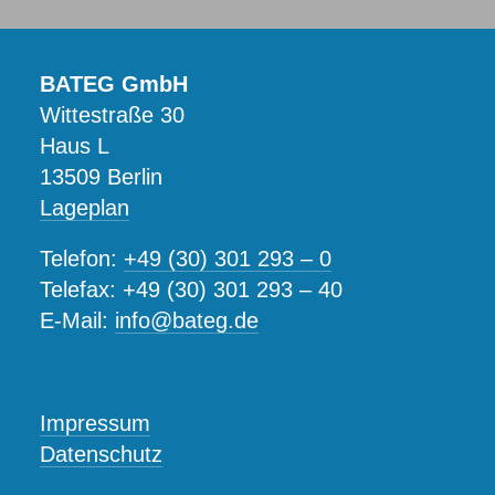
BATEG GmbH
Wittestraße 30
Haus L
13509 Berlin
Lageplan
Telefon:
+49 (30) 301 293 – 0
Telefax: +49 (30) 301 293 – 40
E-Mail:
info@bateg.de
Impressum
Datenschutz