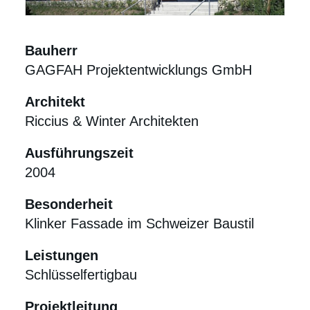
Bauherr
GAGFAH Projektentwicklungs GmbH
Architekt
Riccius & Winter Architekten
Ausführungszeit
2004
Besonderheit
Klinker Fassade im Schweizer Baustil
Leistungen
Schlüsselfertigbau
Projektleitung