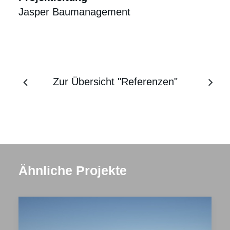
Jasper Baumanagement
Zur Übersicht "Referenzen"
Ähnliche Projekte