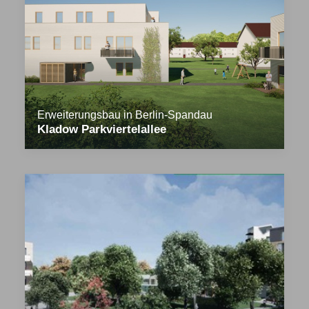
Erweiterungsbau in Berlin-Spandau
Kladow Parkviertelallee