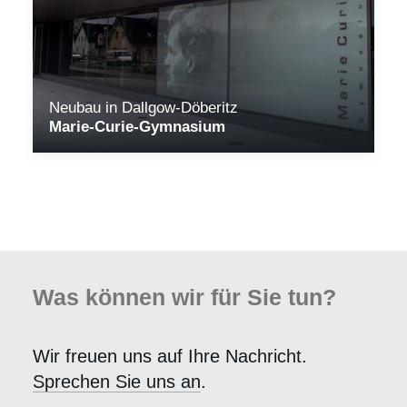
Neubau in Dallgow-Döberitz
Marie-Curie-Gymnasium
Was können wir für Sie tun?
Wir freuen uns auf Ihre Nachricht.
Sprechen Sie uns an
.