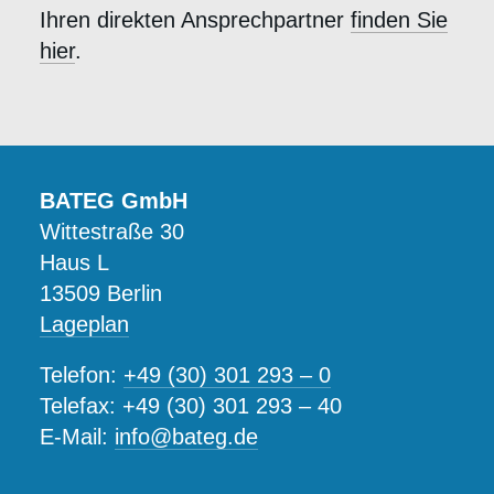
Ihren direkten Ansprechpartner
finden Sie
hier
.
BATEG GmbH
Wittestraße 30
Haus L
13509 Berlin
Lageplan
Telefon:
+49 (30) 301 293 – 0
Telefax: +49 (30) 301 293 – 40
E-Mail:
info@bateg.de