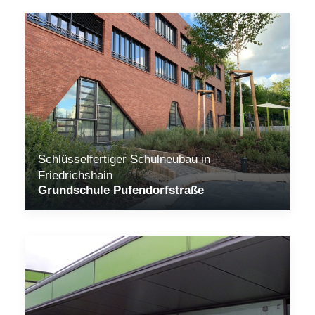
Schlüsselfertiger Schulneubau in
Friedrichshain
Grundschule Pufendorfstraße