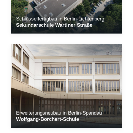
Schlüsselfertigbau in Berlin-Lichtenberg
Sekundarschule Wartiner Straße
Erweiterungsneubau in Berlin-Spandau
Wolfgang-Borchert-Schule