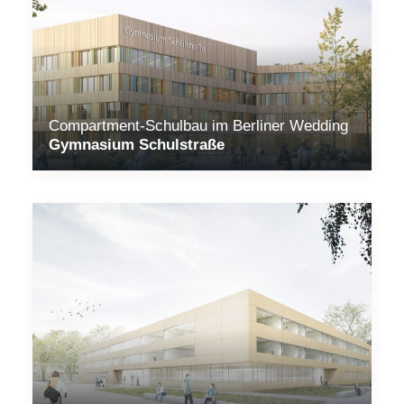
Compartment-Schulbau im Berliner Wedding
Gymnasium Schulstraße