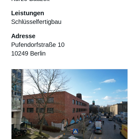
Leistungen
Schlüsselfertigbau
Adresse
Pufendorfstraße 10
10249 Berlin