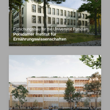
Forschungsbau für die Universität Potsdam
Potsdamer Institut für
Ernährungswissenschaften