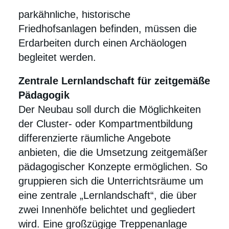
Auferstehungskirche sowie drei große
parkähnliche, historische
Friedhofsanlagen befinden, müssen die
Erdarbeiten durch einen Archäologen
begleitet werden.
Zentrale Lernlandschaft für zeitgemäße
Pädagogik
Der Neubau soll durch die Möglichkeiten
der Cluster- oder Kompartmentbildung
differenzierte räumliche Angebote
anbieten, die die Umsetzung zeitgemäßer
pädagogischer Konzepte ermöglichen. So
gruppieren sich die Unterrichtsräume um
eine zentrale „Lernlandschaft“, die über
zwei Innenhöfe belichtet und gegliedert
wird. Eine großzügige Treppenanlage