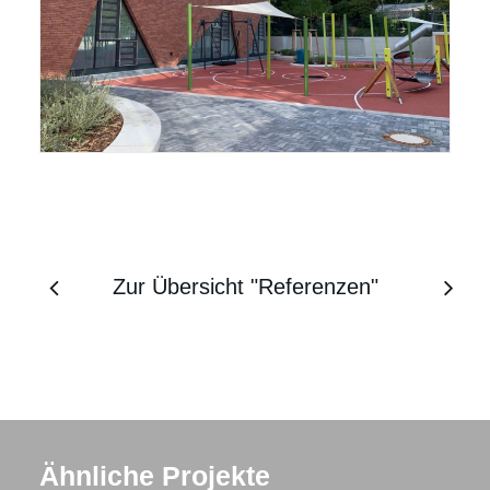
Zur Übersicht "Referenzen"
Ähnliche Projekte