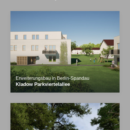
Erweiterungsbau in Berlin-Spandau
Kladow Parkviertelallee