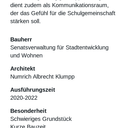
dient zudem als Kommunikationsraum,
der das Gefühl für die Schulgemeinschaft
stärken soll.
Bauherr
Senatsverwaltung für Stadtentwicklung
und Wohnen
Architekt
Numrich Albrecht Klumpp
Ausführungszeit
2020-2022
Besonderheit
Schwieriges Grundstück
Kurze Bauzeit