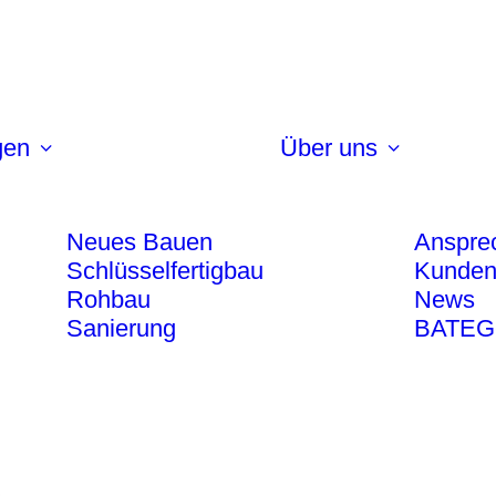
gen
Über uns
Neues Bauen
Anspre
Schlüsselfertigbau
Kunden
Rohbau
News
Sanierung
BATEG