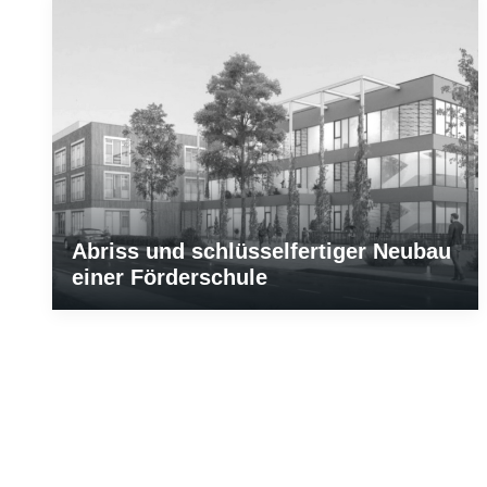
Abriss und schlüsselfertiger Neubau
einer Förderschule