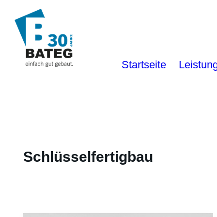
Startseite
Leistun
Schlüsselfertigbau