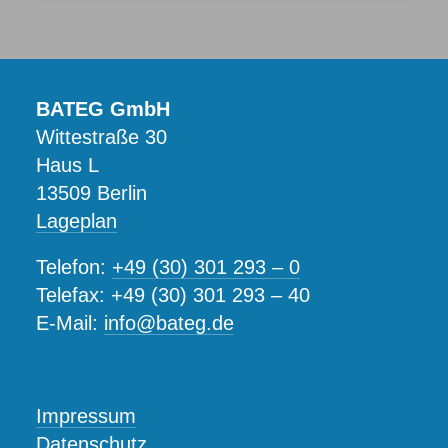
BATEG GmbH
Wittestraße 30
Haus L
13509 Berlin
Lageplan
Telefon:
+49 (30) 301 293 – 0
Telefax: +49 (30) 301 293 – 40
E-Mail:
info@bateg.de
Impressum
Datenschutz