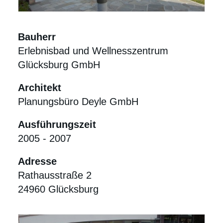
Bauherr
Erlebnisbad und Wellnesszentrum
Glücksburg GmbH
Architekt
Planungsbüro Deyle GmbH
Ausführungszeit
2005 - 2007
Adresse
Rathausstraße 2
24960 Glücksburg