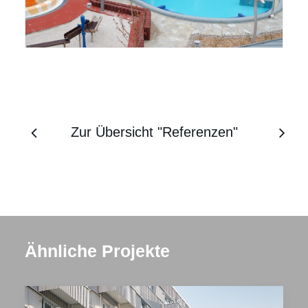
Zur Übersicht "Referenzen"
Ähnliche Projekte