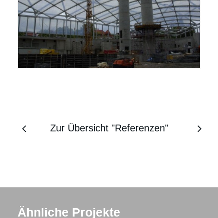
Zur Übersicht "Referenzen"
Ähnliche Projekte