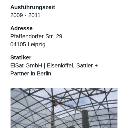
Ausführungszeit
2009 - 2011
Adresse
Pfaffendorfer Str. 29
04105 Leipzig
Statiker
EiSat GmbH | Eisenlöffel, Sattler +
Partner in Berlin