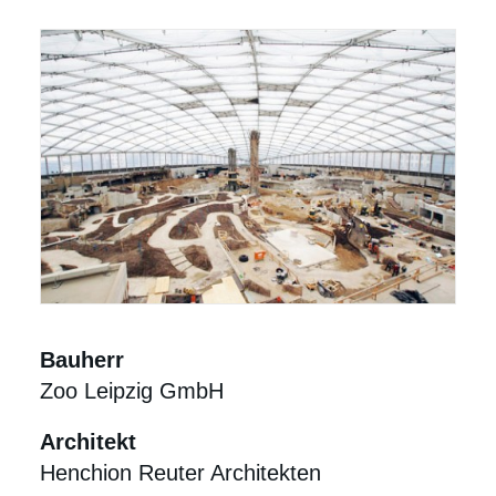
Bauherr
Zoo Leipzig GmbH
Architekt
Henchion Reuter Architekten