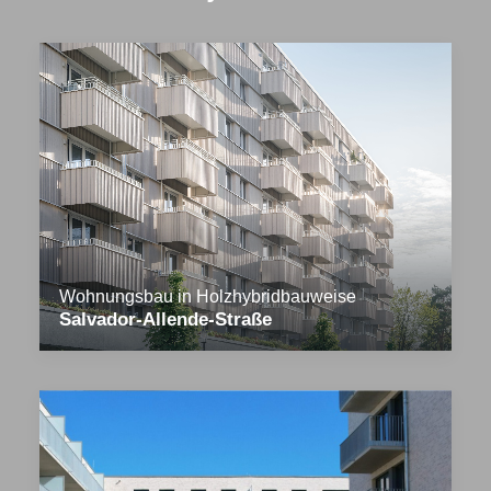
Wohnungsbau in Holzhybridbauweise
Salvador-Allende-Straße