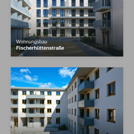
Wohnungsbau
Fischerhüttenstraße