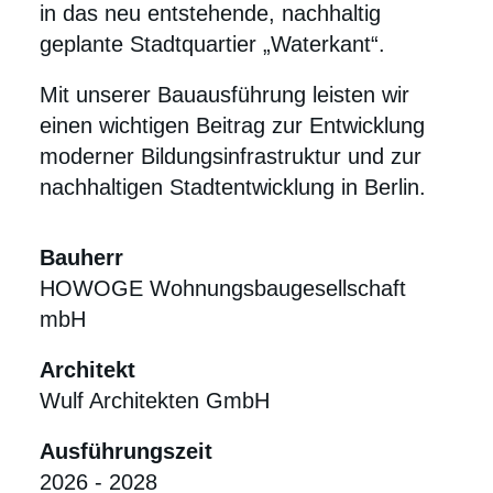
in das neu entstehende, nachhaltig
geplante Stadtquartier „Waterkant“.
Mit unserer Bauausführung leisten wir
einen wichtigen Beitrag zur Entwicklung
moderner Bildungsinfrastruktur und zur
nachhaltigen Stadtentwicklung in Berlin.
Bauherr
HOWOGE Wohnungsbaugesellschaft
mbH
Architekt
Wulf Architekten GmbH
Ausführungszeit
2026 - 2028