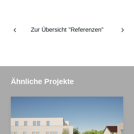
Zur Übersicht "Referenzen"
Ähnliche Projekte