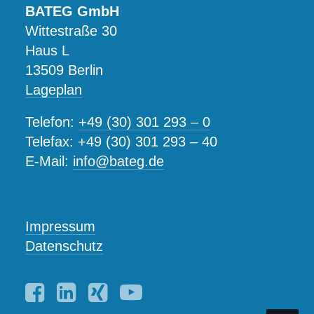
BATEG GmbH
Wittestraße 30
Haus L
13509 Berlin
Lageplan
Telefon:
+49 (30) 301 293 – 0
Telefax: +49 (30) 301 293 – 40
E-Mail:
info@bateg.de
Impressum
Datenschutz