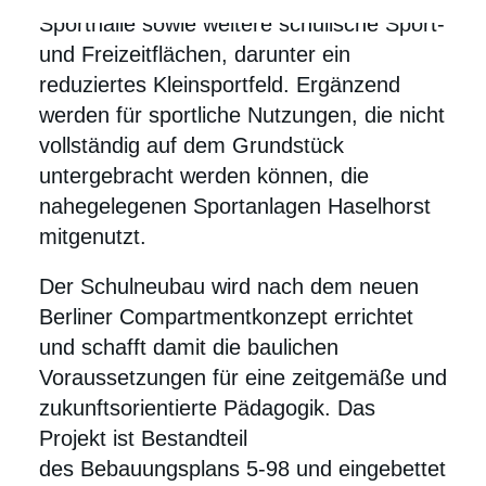
Sporthalle sowie weitere schulische Sport-
und Freizeitflächen, darunter ein
reduziertes Kleinsportfeld. Ergänzend
werden für sportliche Nutzungen, die nicht
vollständig auf dem Grundstück
untergebracht werden können, die
nahegelegenen Sportanlagen Haselhorst
mitgenutzt.
Der Schulneubau wird nach dem neuen
Berliner Compartmentkonzept errichtet
und schafft damit die baulichen
Voraussetzungen für eine zeitgemäße und
zukunftsorientierte Pädagogik. Das
Projekt ist Bestandteil
des Bebauungsplans 5-98 und eingebettet