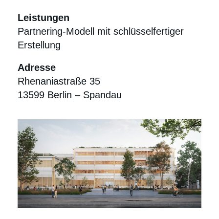
Leistungen
Partnering-Modell mit schlüsselfertiger
Erstellung
Adresse
Rhenaniastraße 35
13599 Berlin – Spandau