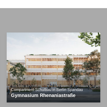
Compartment-Schulbau in Berlin Spandau
Gymnasium Rhenaniastraße