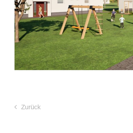
Zurück