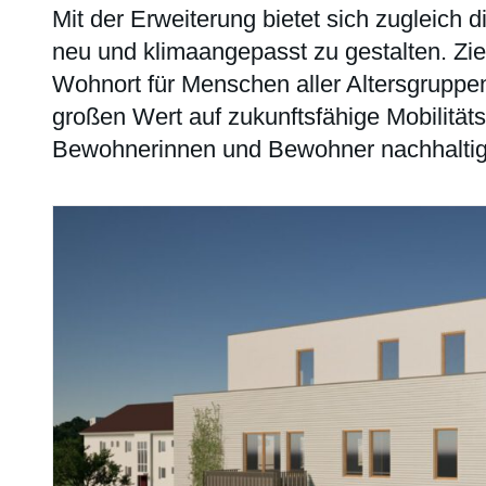
Mit der Erweiterung bietet sich zugleich
neu und klimaangepasst zu gestalten. Ziel
Wohnort für Menschen aller Altersgruppen
großen Wert auf zukunftsfähige Mobilitäts
Bewohnerinnen und Bewohner nachhaltig 