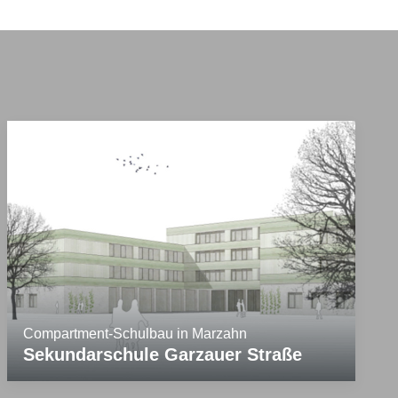
Compartment-Schulbau in Marzahn
Sekundarschule Garzauer Straße