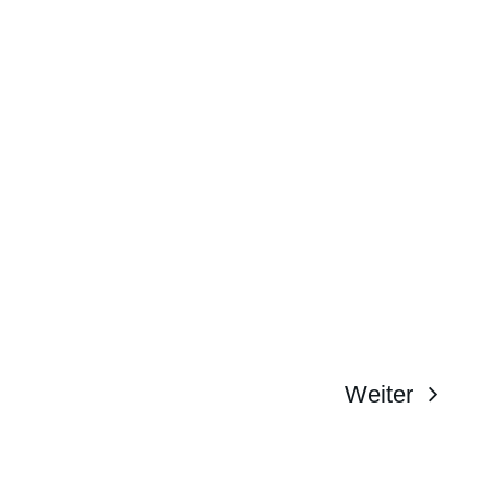
Weiter