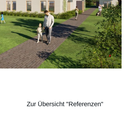
Zur Übersicht "Referenzen"