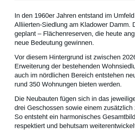
In den 1960er Jahren entstand im Umfeld
Alliierten-Siedlung am Kladower Damm. 
geplant – Flächenreserven, die heute a
neue Bedeutung gewinnen.
Vor diesem Hintergrund ist zwischen 2026
Erweiterung der bestehenden Wohnsiedlu
auch im nördlichen Bereich entstehen n
rund 350 Wohnungen bieten werden.
Die Neubauten fügen sich in das jeweilige
drei Geschossen sowie einem zusätzlich 
So entsteht ein harmonisches Gesamtbild
respektiert und behutsam weiterentwickel