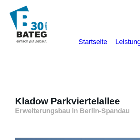
Startseite
Leistun
Kladow Parkviertelallee
Erweiterungsbau in Berlin-Spandau