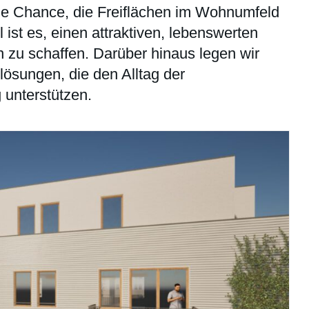
 die Chance, die Freiflächen im Wohnumfeld
 ist es, einen attraktiven, lebenswerten
 zu schaffen. Darüber hinaus legen wir
lösungen, die den Alltag der
unterstützen.