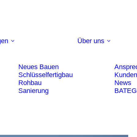
gen
Über uns
Neues Bauen
Anspre
Schlüsselfertigbau
Kunden
Rohbau
News
Sanierung
BATEG