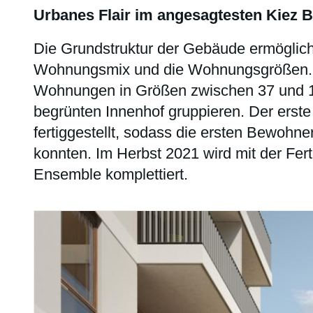
Urbanes Flair im angesagtesten Kiez B
Die Grundstruktur der Gebäude ermöglicht
Wohnungsmix und die Wohnungsgrößen. 
Wohnungen in Größen zwischen 37 und 1
begrünten Innenhof gruppieren. Der ers
fertiggestellt, sodass die ersten Bewohne
konnten. Im Herbst 2021 wird mit der Fer
Ensemble komplettiert.