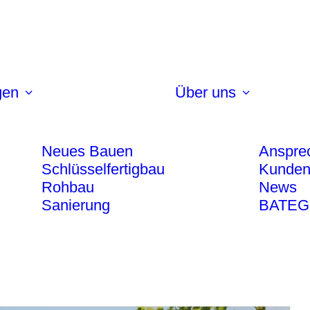
gen
Über uns
Neues Bauen
Anspre
Schlüsselfertigbau
Kunden
Rohbau
News
Sanierung
BATEG