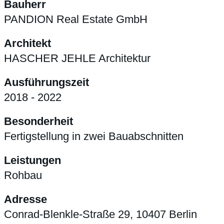
Bauherr
PANDION Real Estate GmbH
Architekt
HASCHER JEHLE Architektur
Ausführungszeit
2018 - 2022
Besonderheit
Fertigstellung in zwei Bauabschnitten
Leistungen
Rohbau
Adresse
Conrad-Blenkle-Straße 29, 10407 Berlin