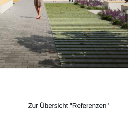
Zur Übersicht "Referenzen"