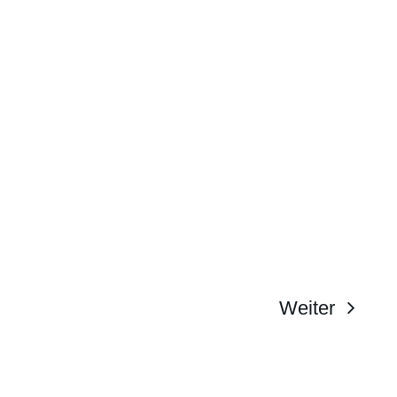
Weiter