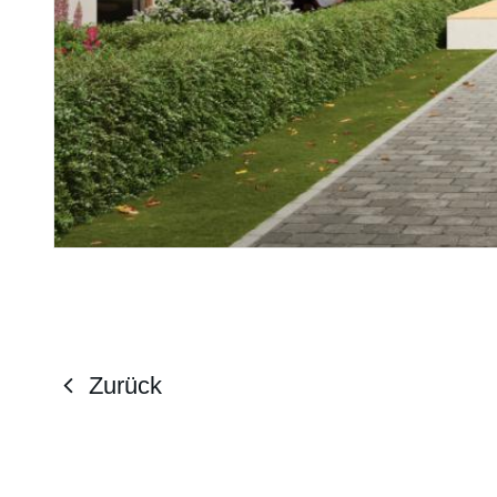
Zurück