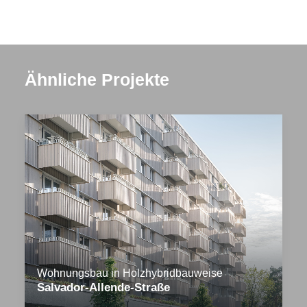
Ähnliche Projekte
Wohnungsbau in Holzhybridbauweise
Salvador-Allende-Straße