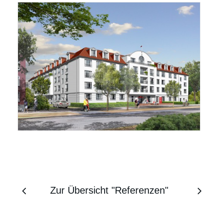
Zur Übersicht "Referenzen"