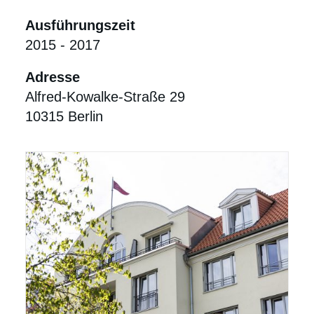
Ausführungszeit
2015 - 2017
Adresse
Alfred-Kowalke-Straße 29
10315 Berlin