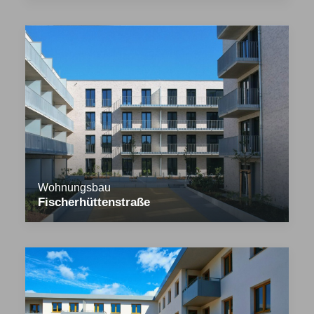
Wohnungsbau
Fischerhüttenstraße