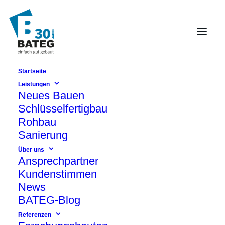
Startseite
Neubau
Leistungen
Neues Bauen
Schlüsselfertigbau
Rohbau
Sanierung
Über uns
Ansprechpartner
Kundenstimmen
News
BATEG-Blog
Referenzen