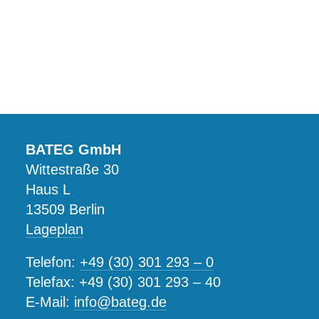
BATEG GmbH
Wittestraße 30
Haus L
13509 Berlin
Lageplan
Telefon:
+49 (30) 301 293 – 0
Telefax: +49 (30) 301 293 – 40
E-Mail:
info@bateg.de