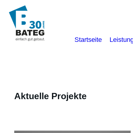
Startseite
Leistun
Aktuelle Projekte