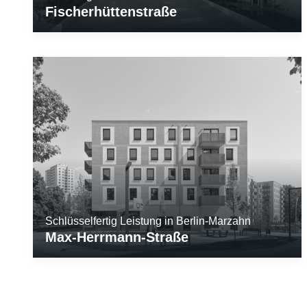
Fischerhüttenstraße
Schlüsselfertig Leistung in Berlin-Marzahn
Max-Herrmann-Straße