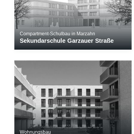
Compartment-Schulbau in Marzahn
Sekundarschule Garzauer Straße
Wohnungsbau