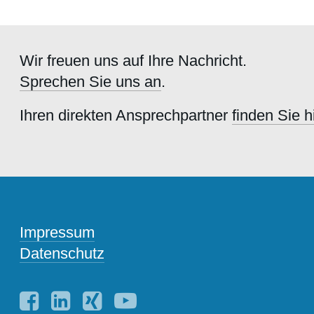
Wir freuen uns auf Ihre Nachricht.
Sprechen Sie uns an
.
Ihren direkten Ansprechpartner
finden Sie h
Impressum
Datenschutz