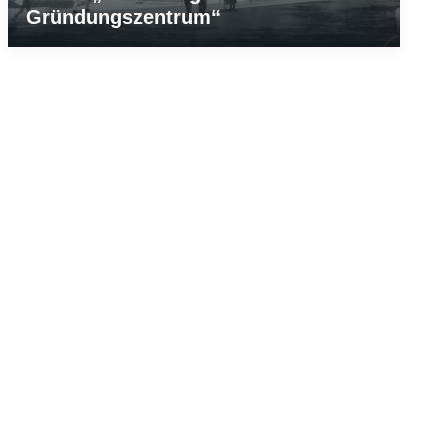
Gründungszentrum“