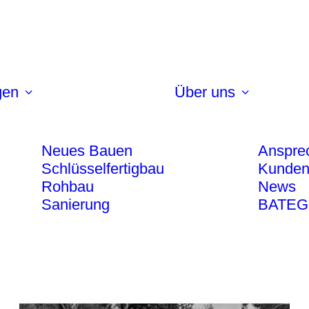
gen
Über uns
Neues Bauen
Anspre
Schlüsselfertigbau
Kunden
Rohbau
News
Sanierung
BATEG