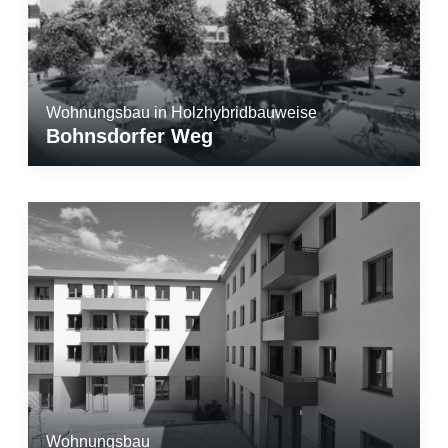
Wohnungsbau in Holzhybridbauweise
Bohnsdorfer Weg
Wohnungsbau