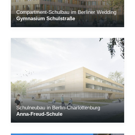
Compartment-Schulbau im Berliner Wedding
Gymnasium Schulstraße
Schulneubau in Berlin-Charlottenburg
Anna-Freud-Schule