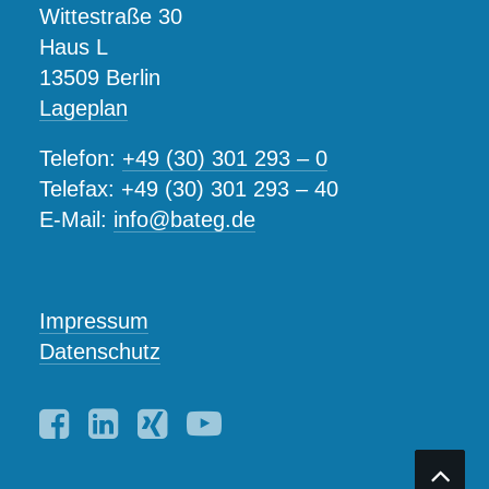
Wittestraße 30
Haus L
13509 Berlin
Lageplan
Telefon:
+49 (30) 301 293 – 0
Telefax: +49 (30) 301 293 – 40
E-Mail:
info@bateg.de
Impressum
Datenschutz