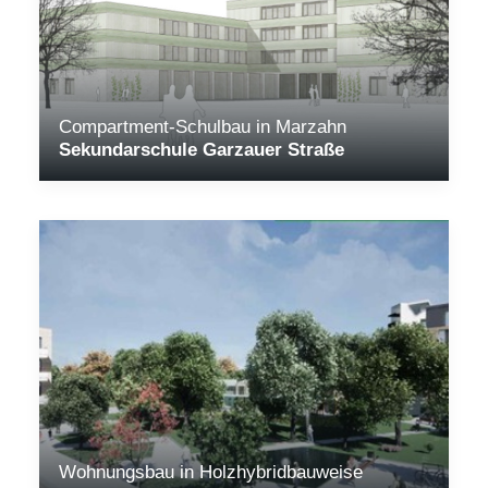
Compartment-Schulbau in Marzahn
Sekundarschule Garzauer Straße
Wohnungsbau in Holzhybridbauweise