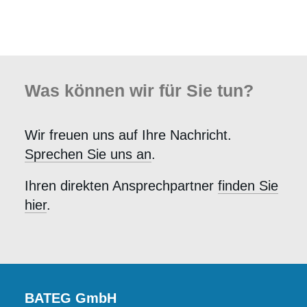
Was können wir für Sie tun?
Wir freuen uns auf Ihre Nachricht.
Sprechen Sie uns an
.
Ihren direkten Ansprechpartner
finden Sie
hier
.
BATEG GmbH