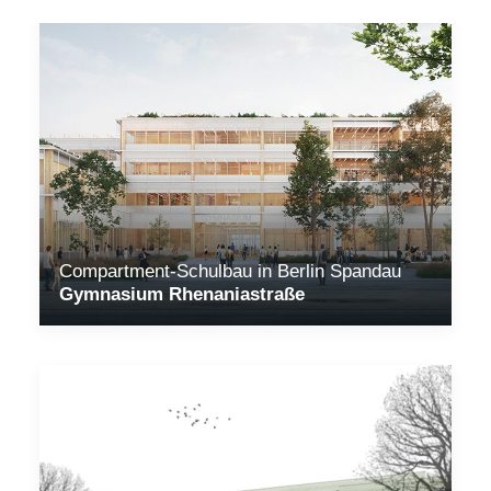
Compartment-Schulbau in Berlin Spandau
Gymnasium Rhenaniastraße