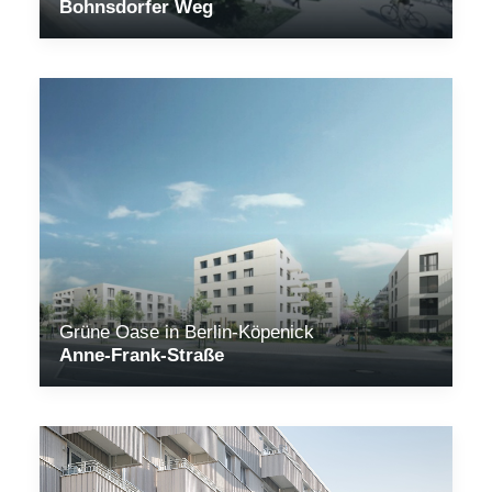
Bohnsdorfer Weg
Grüne Oase in Berlin-Köpenick
Anne-Frank-Straße