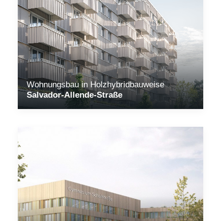
Wohnungsbau in Holzhybridbauweise
Salvador-Allende-Straße