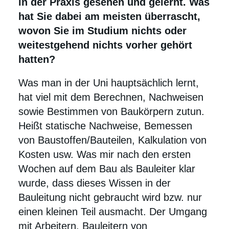
in der Praxis gesehen und gelernt. Was
hat Sie dabei am meisten überrascht,
wovon Sie im Studium nichts oder
weitestgehend nichts vorher gehört
hatten?
Was man in der Uni hauptsächlich lernt,
hat viel mit dem Berechnen, Nachweisen
sowie Bestimmen von Baukörpern zutun.
Heißt statische Nachweise, Bemessen
von Baustoffen/Bauteilen, Kalkulation von
Kosten usw. Was mir nach den ersten
Wochen auf dem Bau als Bauleiter klar
wurde, dass dieses Wissen in der
Bauleitung nicht gebraucht wird bzw. nur
einen kleinen Teil ausmacht. Der Umgang
mit Arbeitern, Bauleitern von