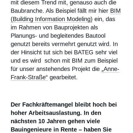
mit diesem Trend mit, genauso auch die
Baubranche. Als Beispiel fällt mir hier
BIM
(Building Information Modeling)
ein, das
im Rahmen von Bauprojekten als
Planungs- und begleitendes Bautool
genutzt bereits vermehrt genutzt wird. In
der Hinsicht tut sich bei BATEG sehr viel
und es wird schon mit BIM zum Beispiel
für unser anstehendes Projekt die
„Anne-
Frank-Straße“
gearbeitet.
Der Fachkräftemangel bleibt hoch bei
hoher Arbeitsauslastung. In den
nächsten 10 Jahren gehen viele
Bauingenieure in Rente – haben Sie