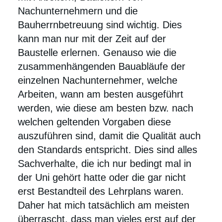
Nachunternehmern und die
Bauherrnbetreuung sind wichtig. Dies
kann man nur mit der Zeit auf der
Baustelle erlernen. Genauso wie die
zusammenhängenden Bauabläufe der
einzelnen Nachunternehmer, welche
Arbeiten, wann am besten ausgeführt
werden, wie diese am besten bzw. nach
welchen geltenden Vorgaben diese
auszuführen sind, damit die Qualität auch
den Standards entspricht. Dies sind alles
Sachverhalte, die ich nur bedingt mal in
der Uni gehört hatte oder die gar nicht
erst Bestandteil des Lehrplans waren.
Daher hat mich tatsächlich am meisten
überrascht, dass man vieles erst auf der