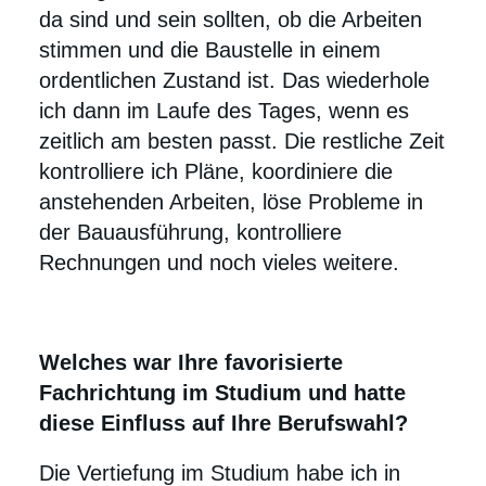
da sind und sein sollten, ob die Arbeiten
stimmen und die Baustelle in einem
ordentlichen Zustand ist. Das wiederhole
ich dann im Laufe des Tages, wenn es
zeitlich am besten passt. Die restliche Zeit
kontrolliere ich Pläne, koordiniere die
anstehenden Arbeiten, löse Probleme in
der Bauausführung, kontrolliere
Rechnungen und noch vieles weitere.
Welches war Ihre favorisierte
Fachrichtung im Studium und hatte
diese Einfluss auf Ihre Berufswahl?
Die Vertiefung im Studium habe ich in