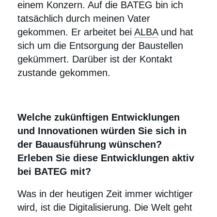
einem Konzern. Auf die BATEG bin ich
tatsächlich durch meinen Vater
gekommen. Er arbeitet bei
ALBA
und hat
sich um die Entsorgung der Baustellen
gekümmert. Darüber ist der Kontakt
zustande gekommen.
Welche zukünftigen Entwicklungen
und Innovationen würden Sie sich in
der Bauausführung wünschen?
Erleben Sie diese Entwicklungen aktiv
bei BATEG mit?
Was in der heutigen Zeit immer wichtiger
wird, ist die Digitalisierung. Die Welt geht