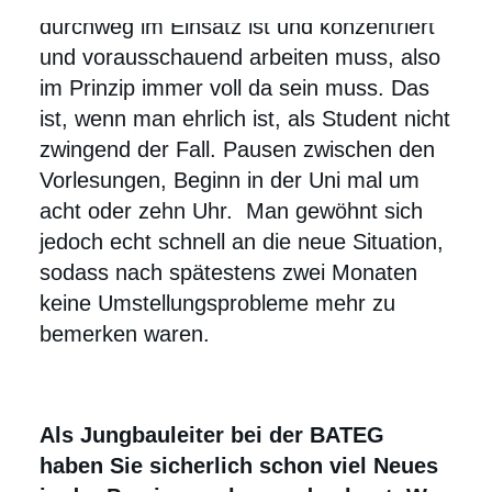
durchweg im Einsatz ist und konzentriert
und vorausschauend arbeiten muss, also
im Prinzip immer voll da sein muss. Das
ist, wenn man ehrlich ist, als Student nicht
zwingend der Fall. Pausen zwischen den
Vorlesungen, Beginn in der Uni mal um
acht oder zehn Uhr. Man gewöhnt sich
jedoch echt schnell an die neue Situation,
sodass nach spätestens zwei Monaten
keine Umstellungsprobleme mehr zu
bemerken waren.
Als Jungbauleiter bei der BATEG
haben Sie sicherlich schon viel Neues