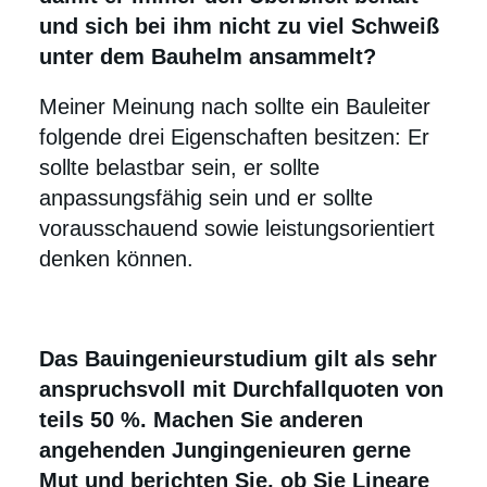
und sich bei ihm nicht zu viel Schweiß
unter dem Bauhelm ansammelt?
Meiner Meinung nach sollte ein Bauleiter
folgende drei Eigenschaften besitzen: Er
sollte belastbar sein, er sollte
anpassungsfähig sein und er sollte
vorausschauend sowie leistungsorientiert
denken können.
Das Bauingenieurstudium gilt als sehr
anspruchsvoll mit Durchfallquoten von
teils 50 %. Machen Sie anderen
angehenden Jungingenieuren gerne
Mut und berichten Sie, ob Sie Lineare