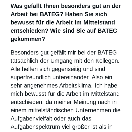
Was gefällt Ihnen besonders gut an der
Arbeit bei BATEG? Haben Sie sich
bewusst für die Arbeit im Mittelstand
entschieden? Wie sind Sie auf BATEG
gekommen?
Besonders gut gefällt mir bei der BATEG
tatsächlich der Umgang mit den Kollegen.
Alle helfen sich gegenseitig und sind
superfreundlich untereinander. Also ein
sehr angenehmes Arbeitsklima. Ich habe
mich bewusst für die Arbeit im Mittelstand
entschieden, da meiner Meinung nach in
einem mittelständischen Unternehmen die
Aufgabenvielfalt oder auch das
Aufgabenspektrum viel größer ist als in