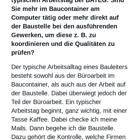
typischen Arbeitstag bei BATEG. Sind
Sie mehr im Baucontainer am
Computer tätig oder mehr direkt auf
der Baustelle bei den ausführenden
Gewerken, um diese z. B. zu
koordinieren und die Qualitäten zu
prüfen?
Der typische Arbeitsalltag eines Bauleiters
besteht sowohl aus der Büroarbeit im
Baucontainer, als auch aus der Arbeit auf
der Baustelle. Dabei überwiegt jedoch der
Teil der Büroarbeit. Ein typischer
Arbeitstag beginnt, ganz wichtig, mit einer
Tasse Kaffee. Dabei checke ich meine
Mails. Dann begehe ich die Baustelle.
Dazu gehört die Kontrolle, welche Firmen