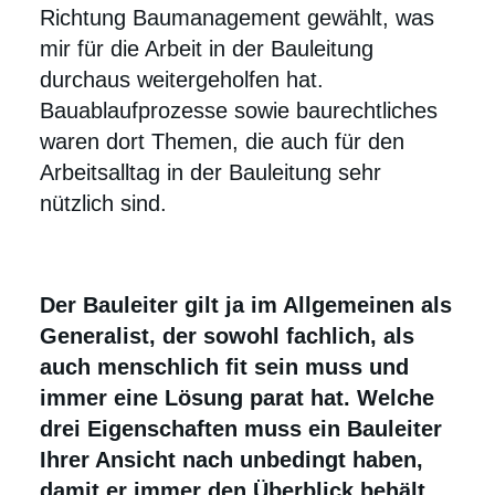
Richtung Baumanagement gewählt, was
mir für die Arbeit in der Bauleitung
durchaus weitergeholfen hat.
Bauablaufprozesse sowie baurechtliches
waren dort Themen, die auch für den
Arbeitsalltag in der Bauleitung sehr
nützlich sind.
Der Bauleiter gilt ja im Allgemeinen als
Generalist, der sowohl fachlich, als
auch menschlich fit sein muss und
immer eine Lösung parat hat. Welche
drei Eigenschaften muss ein Bauleiter
Ihrer Ansicht nach unbedingt haben,
damit er immer den Überblick behält