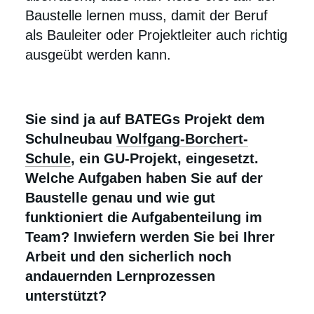
Baustelle lernen muss, damit der Beruf
als Bauleiter oder Projektleiter auch richtig
ausgeübt werden kann.
Sie sind ja auf BATEGs Projekt dem
Schulneubau
Wolfgang-Borchert-
Schule
, ein GU-Projekt, eingesetzt.
Welche Aufgaben haben Sie auf der
Baustelle genau und wie gut
funktioniert die Aufgabenteilung im
Team? Inwiefern werden Sie bei Ihrer
Arbeit und den sicherlich noch
andauernden Lernprozessen
unterstützt?