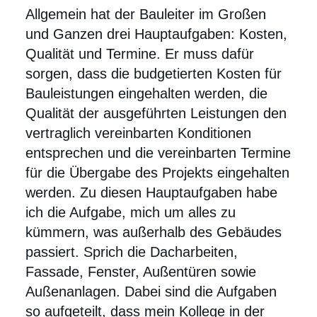
Allgemein hat der Bauleiter im Großen
und Ganzen drei Hauptaufgaben: Kosten,
Qualität und Termine. Er muss dafür
sorgen, dass die budgetierten Kosten für
Bauleistungen eingehalten werden, die
Qualität der ausgeführten Leistungen den
vertraglich vereinbarten Konditionen
entsprechen und die vereinbarten Termine
für die Übergabe des Projekts eingehalten
werden. Zu diesen Hauptaufgaben habe
ich die Aufgabe, mich um alles zu
kümmern, was außerhalb des Gebäudes
passiert. Sprich die Dacharbeiten,
Fassade, Fenster, Außentüren sowie
Außenanlagen. Dabei sind die Aufgaben
so aufgeteilt, dass mein Kollege in der