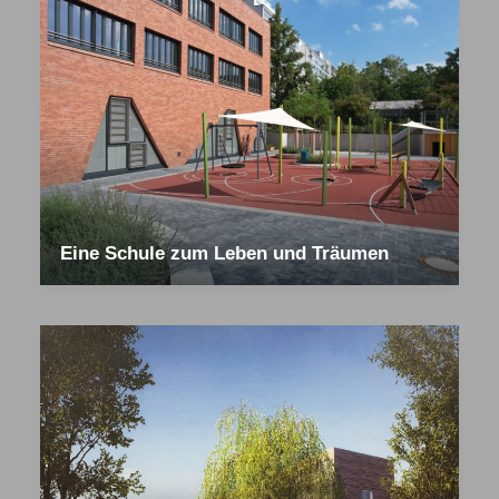
Eine Schule zum Leben und Träumen