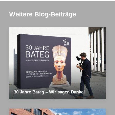
Weitere Blog-Beiträge
30 Jahre Bateg – Wir sagen Danke!