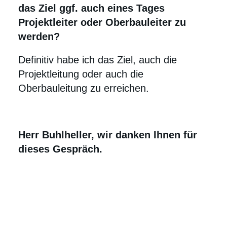
das Ziel ggf. auch eines Tages
Projektleiter oder Oberbauleiter zu
werden?
Definitiv habe ich das Ziel, auch die
Projektleitung oder auch die
Oberbauleitung zu erreichen.
Herr Buhlheller, wir danken Ihnen für
dieses Gespräch.