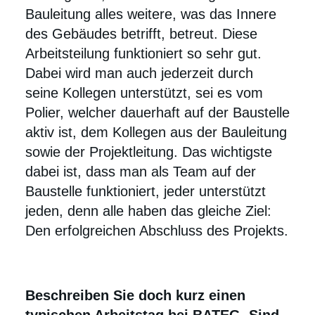
Bauleitung alles weitere, was das Innere
des Gebäudes betrifft, betreut. Diese
Arbeitsteilung funktioniert so sehr gut.
Dabei wird man auch jederzeit durch
seine Kollegen unterstützt, sei es vom
Polier, welcher dauerhaft auf der Baustelle
aktiv ist, dem Kollegen aus der Bauleitung
sowie der Projektleitung. Das wichtigste
dabei ist, dass man als Team auf der
Baustelle funktioniert, jeder unterstützt
jeden, denn alle haben das gleiche Ziel:
Den erfolgreichen Abschluss des Projekts.
Beschreiben Sie doch kurz einen