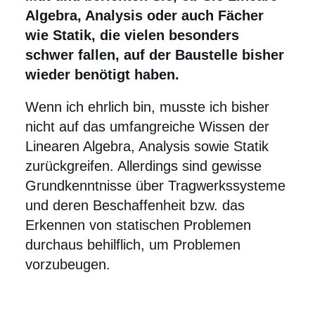
Algebra, Analysis oder auch Fächer
wie Statik, die vielen besonders
schwer fallen, auf der Baustelle bisher
wieder benötigt haben.
Wenn ich ehrlich bin, musste ich bisher
nicht auf das umfangreiche Wissen der
Linearen Algebra, Analysis sowie Statik
zurückgreifen. Allerdings sind gewisse
Grundkenntnisse über Tragwerkssysteme
und deren Beschaffenheit bzw. das
Erkennen von statischen Problemen
durchaus behilflich, um Problemen
vorzubeugen.